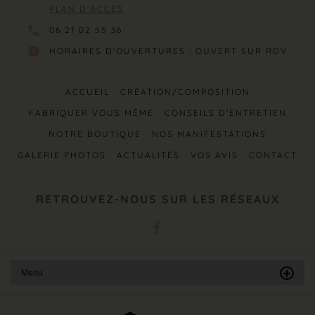
PLAN D'ACCÈS
06 21 02 55 36
HORAIRES D'OUVERTURES : OUVERT SUR RDV
ACCUEIL
CRÉATION/COMPOSITION
FABRIQUER VOUS MÊME
CONSEILS D'ENTRETIEN
NOTRE BOUTIQUE
NOS MANIFESTATIONS
GALERIE PHOTOS
ACTUALITÉS
VOS AVIS
CONTACT
RETROUVEZ-NOUS SUR LES RÉSEAUX
Menu