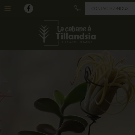
CONTACTEZ-NOUS